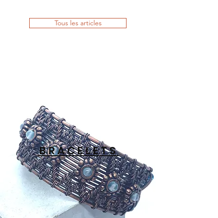
Tous les articles
BRACELETS