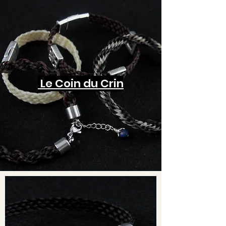
Le Coin du Crin