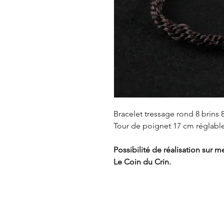
Bracelet tressage rond 8 brins
Tour de poignet 17 cm réglable
Possibilité de réalisation sur m
Le Coin du Crin.