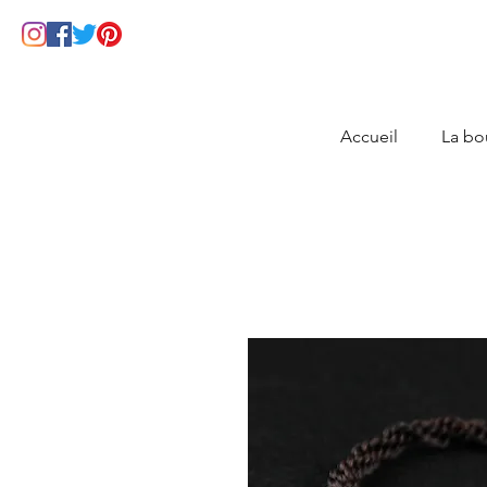
Accueil
La bo