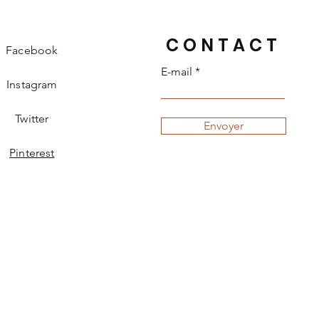
CONTACT
Facebook
E-mail
Instagram
Twitter
Envoyer
Pinterest